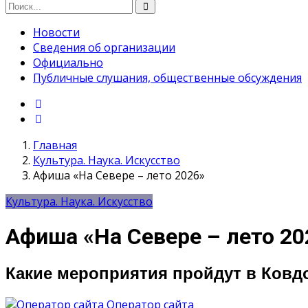
Новости
Сведения об организации
Официально
Публичные слушания, общественные обсуждения
Главная
Культура. Наука. Искусство
Афиша «На Севере – лето 2026»
Культура. Наука. Искусство
Афиша «На Севере – лето 20
Какие мероприятия пройдут в Ковдо
Оператор сайта