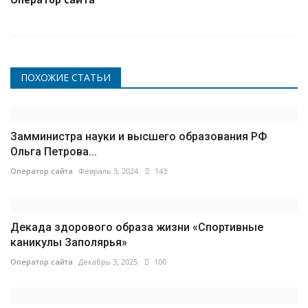
ПОХОЖИЕ СТАТЬИ
Замминистра науки и высшего образования РФ
Ольга Петрова...
Оператор сайта
Февраль 3, 2024
143
Декада здорового образа жизни «Спортивные
каникулы Заполярья»
Оператор сайта
Декабрь 3, 2025
100