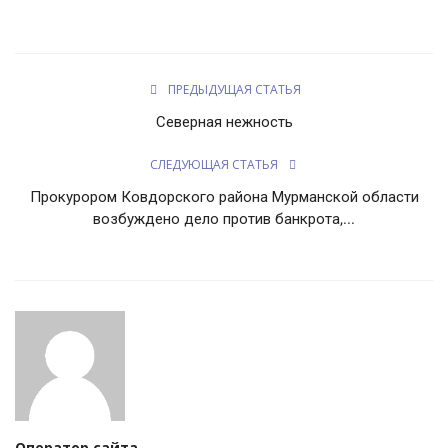
ПРЕДЫДУЩАЯ СТАТЬЯ
Северная нежность
СЛЕДУЮЩАЯ СТАТЬЯ
Прокурором Ковдорского района Мурманской области
возбуждено дело против банкрота,...
Оператор сайта