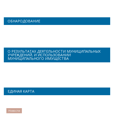
ОБНАРОДОВАНИЕ
О РЕЗУЛЬТАТАХ ДЕЯТЕЛЬНОСТИ МУНИЦИПАЛЬНЫХ
УЧРЕЖДЕНИЙ, И ИСПОЛЬЗОВАНИИ
МУНИЦИПАЛЬНОГО ИМУЩЕСТВА
ЕДИНАЯ КАРТА
Новости