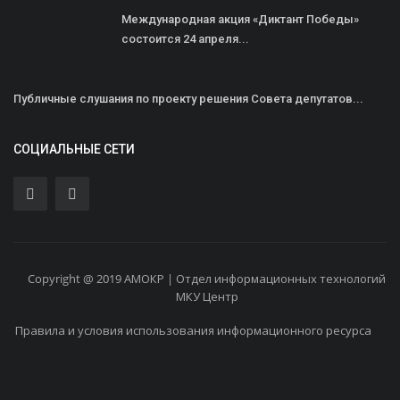
Международная акция «Диктант Победы»
состоится 24 апреля...
Публичные слушания по проекту решения Совета депутатов...
СОЦИАЛЬНЫЕ СЕТИ
Copyright @ 2019 АМОКР | Отдел информационных технологий
МКУ Центр
Правила и условия использования информационного ресурса