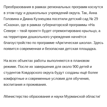
Преобразования в рамках региональных программ коснутся
в этом году и дошкольных учреждений округа. Так, Анна
Головина и Диана Кузнецова посетили детский сад № 29
«Сказка», где в рамках губернаторской программы «На
Севере – твой проект» будет отремонтировано крыльцо, а
на территории дошкольного учреждения начнётся
благоустройство по программе «Арктическая школа». Здесь
появится современная и безопасная детская площадка.
На всех объектах работы выполняются в плановом
режиме. После их завершения для около 900 детей и
студентов Ковдорского округа будут созданы ещё более
комфортные и современные условия для обучения,
воспитания и проживания.
/Министерство образования и науки Мурманской области/