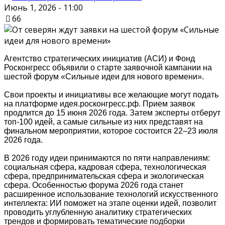
Июнь 1, 2026 - 11:00
66
Агентство стратегических инициатив (АСИ) и Фонд
Росконгресс объявили о старте заявочной кампании на
шестой форум «Сильные идеи для нового времени».
Свои проекты и инициативы все желающие могут подать
на платформе идея.росконгресс.рф. Прием заявок
продлится до 15 июня 2026 года. Затем эксперты отберут
топ-100 идей, а самые сильные из них представят на
финальном мероприятии, которое состоится 22–23 июля
2026 года.
В 2026 году идеи принимаются по пяти направлениям:
социальная сфера, кадровая сфера, технологическая
сфера, предпринимательская сфера и экологическая
сфера. Особенностью форума 2026 года станет
расширенное использование технологий искусственного
интеллекта: ИИ поможет на этапе оценки идей, позволит
проводить углубленную аналитику стратегических
трендов и формировать тематические подборки