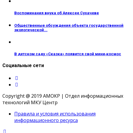
Bоспоминания внука об Алексее Сухачеве
Общественные обсуждения объекта государственной
экологической...
В детском саду «Сказка» появится свой мини‑космос
Социальные сети
Copyright @ 2019 АМОКР | Отдел информационных
технологий МКУ Центр
Правила и условия использования
информационного ресурса