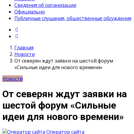
Сведения об организации
Официально
Публичные слушания, общественные обсуждения
Главная
Новости
От северян ждут заявки на шестой форум
«Сильные идеи для нового времени»
Новости
От северян ждут заявки на
шестой форум «Сильные
идеи для нового времени»
Оператор сайта