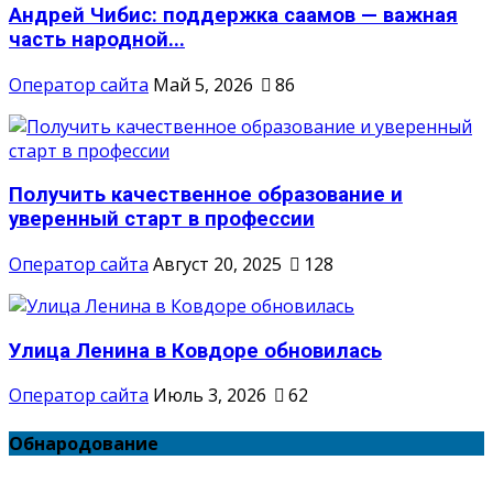
Андрей Чибис: поддержка саамов — важная
часть народной...
Оператор сайта
Май 5, 2026
86
Получить качественное образование и
уверенный старт в профессии
Оператор сайта
Август 20, 2025
128
Улица Ленина в Ковдоре обновилась
Оператор сайта
Июль 3, 2026
62
Обнародование