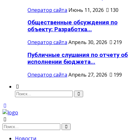
Оператор сайта
Июнь 11, 2026
130
Общественные обсуждения по
объекту: Разработка...
Оператор сайта
Апрель 30, 2026
219
Публичные слушания по отчету об
исполнении бюджета...
Оператор сайта
Апрель 27, 2026
199
Новости