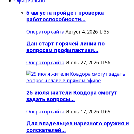
Официально
5 августа пройдет проверка
работоспособности...
Оператор сайта
Август 4, 2026
35
Дан старт горячей линии по
вопросам профилактики...
Оператор сайта
Июль 27, 2026
56
25 июля жители Ковдора смогут
задать вопросы...
Оператор сайта
Июль 17, 2026
65
Для владельцев нарезного оружия и
соискателей...