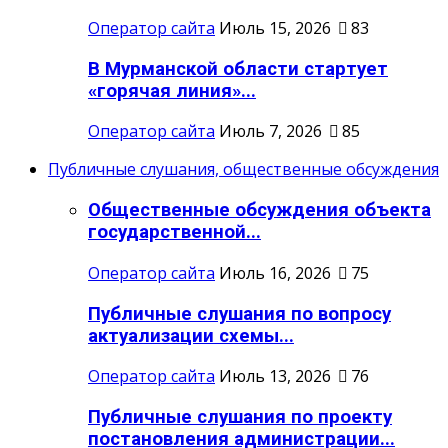
Оператор сайта
Июль 15, 2026
83
В Мурманской области стартует
«горячая линия»...
Оператор сайта
Июль 7, 2026
85
Публичные слушания, общественные обсуждения
Общественные обсуждения объекта
государственной...
Оператор сайта
Июль 16, 2026
75
Публичные слушания по вопросу
актуализации схемы...
Оператор сайта
Июль 13, 2026
76
Публичные слушания по проекту
постановления администрации...