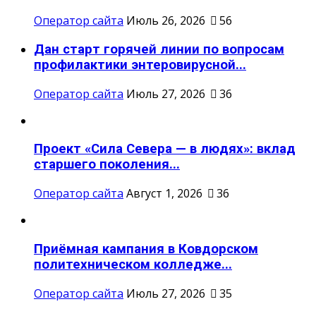
Оператор сайта
Июль 26, 2026
56
Дан старт горячей линии по вопросам
профилактики энтеровирусной...
Оператор сайта
Июль 27, 2026
36
Проект «Сила Севера — в людях»: вклад
старшего поколения...
Оператор сайта
Август 1, 2026
36
Приёмная кампания в Ковдорском
политехническом колледже...
Оператор сайта
Июль 27, 2026
35