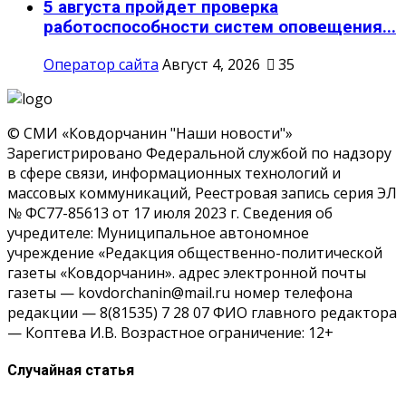
5 августа пройдет проверка
работоспособности систем оповещения...
Оператор сайта
Август 4, 2026
35
© СМИ «Ковдорчанин "Наши новости"»
Зарегистрировано Федеральной службой по надзору
в сфере связи, информационных технологий и
массовых коммуникаций, Реестровая запись серия ЭЛ
№ ФС77-85613 от 17 июля 2023 г. Сведения об
учредителе: Муниципальное автономное
учреждение «Редакция общественно-политической
газеты «Ковдорчанин». адрес электронной почты
газеты — kovdorchanin@mail.ru номер телефона
редакции — 8(81535) 7 28 07 ФИО главного редактора
— Коптева И.В. Возрастное ограничение: 12+
Случайная статья