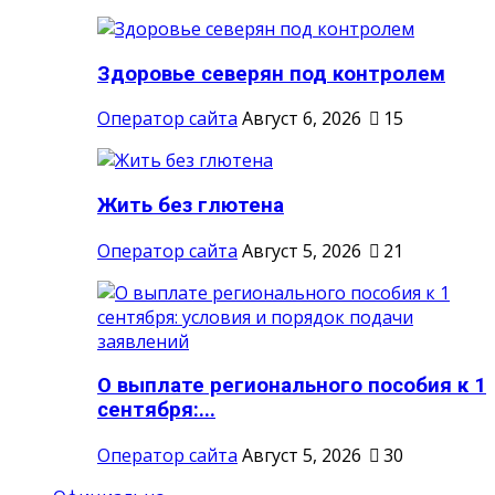
Здоровье северян под контролем
Оператор сайта
Август 6, 2026
15
Жить без глютена
Оператор сайта
Август 5, 2026
21
О выплате регионального пособия к 1
сентября:...
Оператор сайта
Август 5, 2026
30