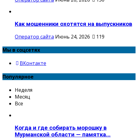
Как мошенники охотятся на выпускников
Оператор сайта
Июнь 24, 2026
119
Мы в соцсетях
ВКонтакте
Популярное
Неделя
Месяц
Все
Когда и где собирать морошку в
Мурманской области — памятка...