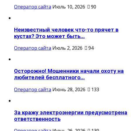
Оператор сайта
Июль 10, 2026
90
Неизвестный человек что-то прячет в
кустах? Это может быть...
Оператор сайта
Июль 2, 2026
94
Осторожно! Мошенники начали охоту на
любителей бесплатного...
Оператор сайта
Июнь 28, 2026
133
За кражу электроэнергии предусмотрена
ответственность
Оператор сайта
Июнь 26, 2026
130