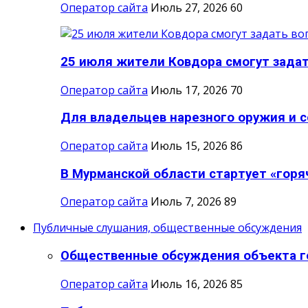
Оператор сайта
Июль 27, 2026
60
25 июля жители Ковдора смогут задат
Оператор сайта
Июль 17, 2026
70
Для владельцев нарезного оружия и со
Оператор сайта
Июль 15, 2026
86
В Мурманской области стартует «горяч
Оператор сайта
Июль 7, 2026
89
Публичные слушания, общественные обсуждения
Общественные обсуждения объекта го
Оператор сайта
Июль 16, 2026
85