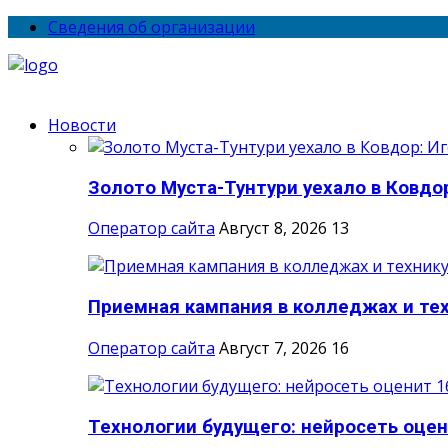
Сведения об организации
Новости
Золото Муста-Тунтури уехало в Ковдор
Оператор сайта
Август 8, 2026
13
Приемная кампания в колледжах и тех
Оператор сайта
Август 7, 2026
16
Технологии будущего: нейросеть оцени