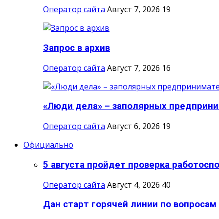
Оператор сайта
Август 7, 2026
19
Запрос в архив
Оператор сайта
Август 7, 2026
16
«Люди дела» – заполярных предприни
Оператор сайта
Август 6, 2026
19
Официально
5 августа пройдет проверка работоспо
Оператор сайта
Август 4, 2026
40
Дан старт горячей линии по вопросам 