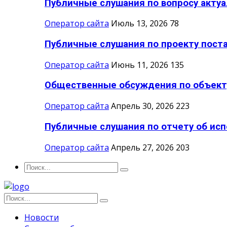
Публичные слушания по вопросу актуа
Оператор сайта
Июль 13, 2026
78
Публичные слушания по проекту поста
Оператор сайта
Июнь 11, 2026
135
Общественные обсуждения по объекту:
Оператор сайта
Апрель 30, 2026
223
Публичные слушания по отчету об исп
Оператор сайта
Апрель 27, 2026
203
Новости